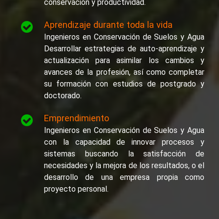
conservación y productividad.
Aprendizaje durante toda la vida
Ingenieros en Conservación de Suelos y Agua
Desarrollar estrategias de auto-aprendizaje y
actualización para asimilar los cambios y
avances de la profesión, así como completar
su formación con estudios de postgrado y
doctorado.
Emprendimiento
Ingenieros en Conservación de Suelos y Agua
con la capacidad de innovar procesos y
sistemas buscando la satisfacción de
necesidades y la mejora de los resultados, o el
desarrollo de una empresa propia como
proyecto personal.