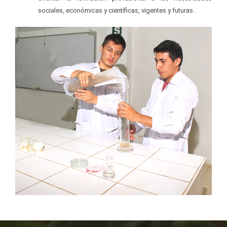
sociales, económicas y científicas, vigentes y futuras.