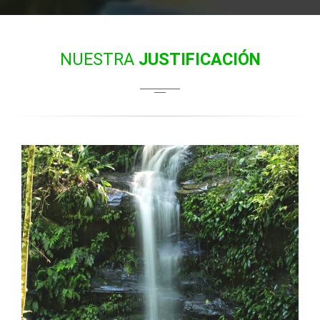
NUESTRA
JUSTIFICACIÓN