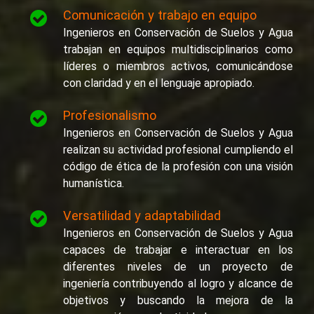
Comunicación y trabajo en equipo
Ingenieros en Conservación de Suelos y Agua
trabajan en equipos multidisciplinarios como
líderes o miembros activos, comunicándose
con claridad y en el lenguaje apropiado.
Profesionalismo
Ingenieros en Conservación de Suelos y Agua
realizan su actividad profesional cumpliendo el
código de ética de la profesión con una visión
humanística.
Versatilidad y adaptabilidad
Ingenieros en Conservación de Suelos y Agua
capaces de trabajar e interactuar en los
diferentes niveles de un proyecto de
ingeniería contribuyendo al logro y alcance de
objetivos y buscando la mejora de la