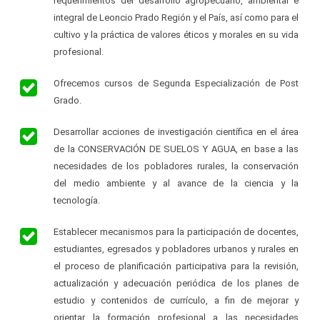
requerimientos del desarrollo agropecuario, ambiental e
integral de Leoncio Prado Región y el País, así como para el
cultivo y la práctica de valores éticos y morales en su vida
profesional.
Ofrecemos cursos de Segunda Especialización de Post
Grado.
Desarrollar acciones de investigación científica en el área
de la CONSERVACIÓN DE SUELOS Y AGUA, en base a las
necesidades de los pobladores rurales, la conservación
del medio ambiente y al avance de la ciencia y la
tecnología.
Establecer mecanismos para la participación de docentes,
estudiantes, egresados y pobladores urbanos y rurales en
el proceso de planificación participativa para la revisión,
actualización y adecuación periódica de los planes de
estudio y contenidos de currículo, a fin de mejorar y
orientar la formación profesional a las necesidades