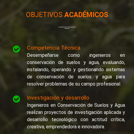
OBJETIVOS
ACADÉMICOS
Competencia Técnica
Desempeñarse como ingenieros en
conservación de suelos y agua, evaluando,
instalando, operando y gestionando sistemas
de conservación de suelos y agua para
resolver problemas de su campo profesional.
Investigación y desarrollo
Ingenieros en Conservación de Suelos y Agua
realizan proyectos de investigación aplicada y
desarrollo tecnológico con actitud crítica,
creativa, emprendedora e innovadora.