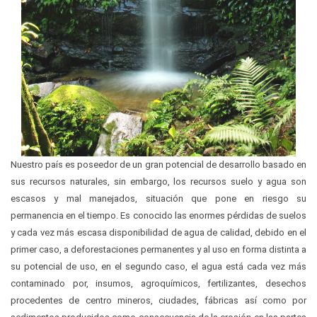
Nuestro país es poseedor de un gran potencial de desarrollo basado en
sus recursos naturales, sin embargo, los recursos suelo y agua son
escasos y mal manejados, situación que pone en riesgo su
permanencia en el tiempo. Es conocido las enormes pérdidas de suelos
y cada vez más escasa disponibilidad de agua de calidad, debido en el
primer caso, a deforestaciones permanentes y al uso en forma distinta a
su potencial de uso, en el segundo caso, el agua está cada vez más
contaminado por, insumos, agroquímicos, fertilizantes, desechos
procedentes de centro mineros, ciudades, fábricas así como por