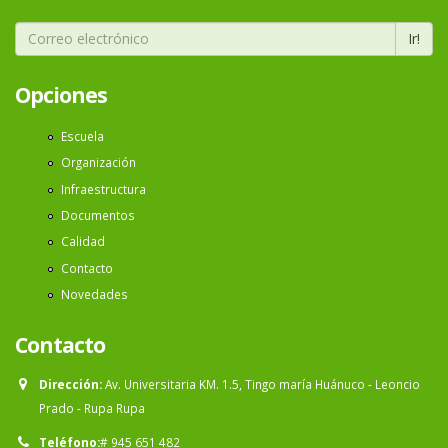
Ir!
Opciones
Escuela
Organización
Infraestructura
Documentos
Calidad
Contacto
Novedades
Contacto
Dirección:
Av. Universitaria KM. 1.5, Tingo maría Huánuco - Leoncio
Prado - Rupa Rupa
Teléfono:
# 945 651 482